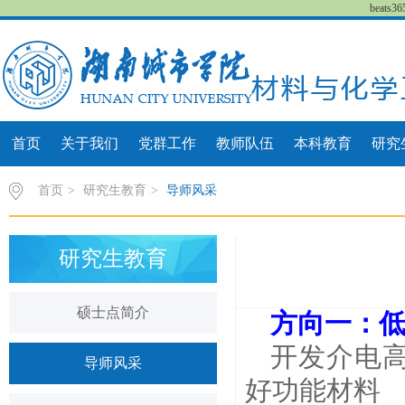
beat
首页
关于我们
党群工作
教师队伍
本科教育
研究
首页
>
研究生教育
>
导师风采
研究生教育
硕士点简介
方向一：
开发介电
导师风采
好功能材料