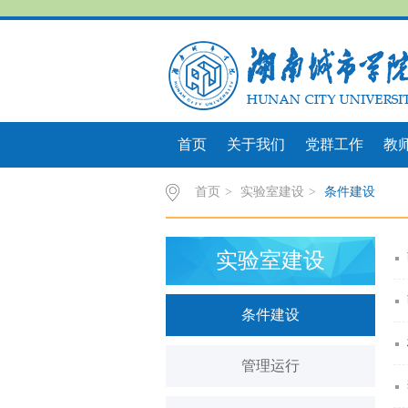
首页
关于我们
党群工作
教
首页
>
实验室建设
>
条件建设
实验室建设
条件建设
管理运行