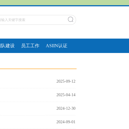
团队建设
员工工作
ASIIN认证
2025-09-12
2025-04-14
2024-12-30
2024-09-01