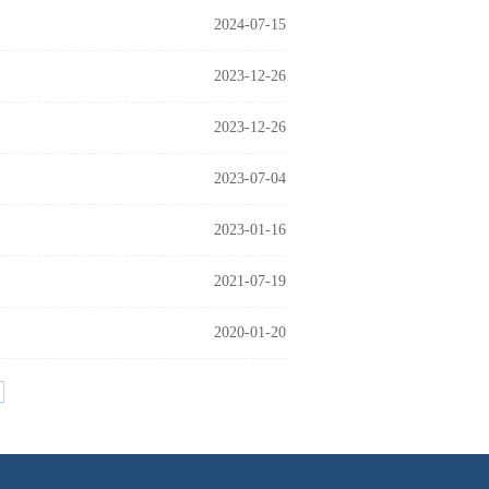
2024-07-15
2023-12-26
2023-12-26
2023-07-04
2023-01-16
2021-07-19
2020-01-20