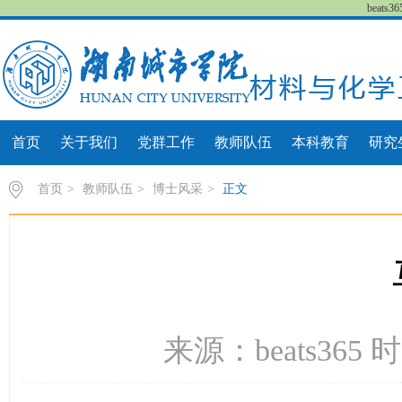
beat
首页
关于我们
党群工作
教师队伍
本科教育
研究
首页
>
教师队伍
>
博士风采
>
正文
来源：beats365 