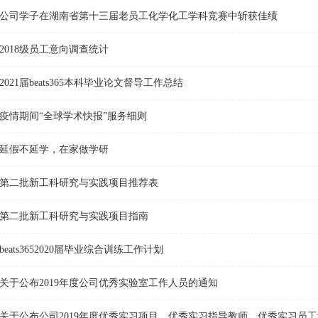
公司学子在湖南省第十三届老员工化学化工学科竞赛中斩获佳绩
2018级员工意向调查统计
2021届beats365本科毕业论文督导工作总结
疫情期间“全球学术快报”服务细则
延假不延学，在家做学研
第二批新工科研究与实践项目推荐表
第二批新工科研究与实践项目指南
beats3652020届毕业综合训练工作计划
关于公布2019年度公司优秀实验室工作人员的通知
关于公布公司2019年度优秀实习项目、优秀实习指导教师、优秀实习员