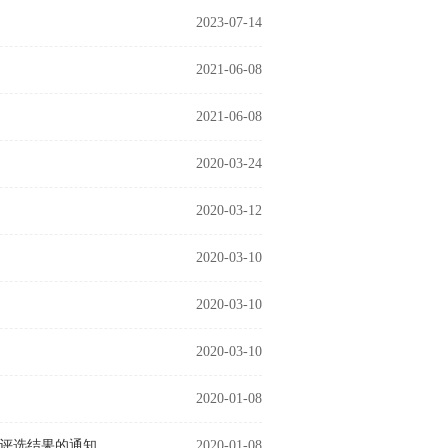
2023-07-14
2021-06-08
2021-06-08
2020-03-24
2020-03-12
2020-03-10
2020-03-10
2020-03-10
2020-01-08
工评选结果的通知
2020-01-08