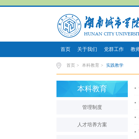
首页
关于我们
党群工作
教
首页
>
本科教育
>
实践教学
本科教育
管理制度
人才培养方案