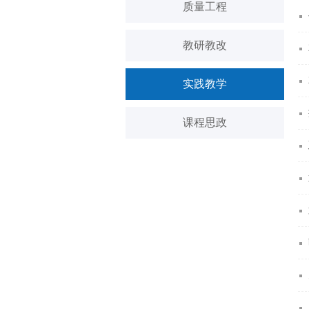
质量工程
教研教改
实践教学
课程思政