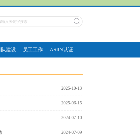
团队建设
员工工作
ASIIN认证
2025-10-13
2025-06-15
2024-07-10
地
2024-07-09