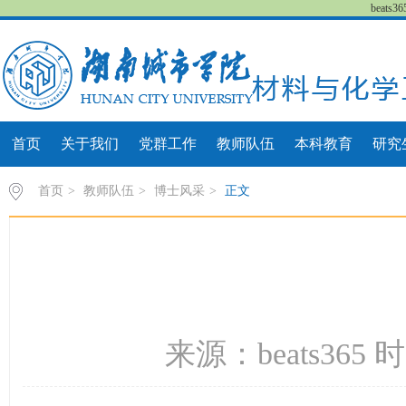
beat
首页
关于我们
党群工作
教师队伍
本科教育
研究
首页
>
教师队伍
>
博士风采
>
正文
来源：beats365 