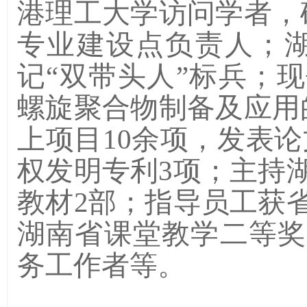
港理工大学访问学者，
专业建设点负责人；
记“双带头人”标兵；现任
螺旋聚合物制备及应用
上项目10余项，发表论文
权发明专利3项；主持
教材2部；指导员工获
湖南省课堂教学二等奖
务工作者等。