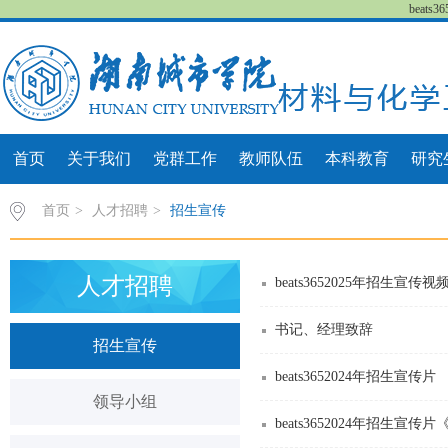
beat
首页
关于我们
党群工作
教师队伍
本科教育
研究
首页
>
人才招聘
>
招生宣传
人才招聘
beats3652025年招生宣传视
书记、经理致辞
招生宣传
beats3652024年招生宣传片
领导小组
beats3652024年招生宣传