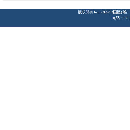
版权所有 beats365(中国区
电话：0737