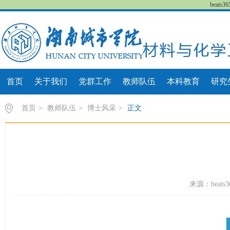
beat
首页
关于我们
党群工作
教师队伍
本科教育
研究
首页
>
教师队伍
>
博士风采
>
正文
来源：beats3