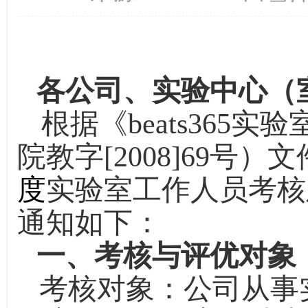
各公司、实验中心（
根据《beats365
院教字
[2008]69
号）文
度
实验室工作人员考核
通知如下：
一、考核与评优对象
考核对象：公司从事