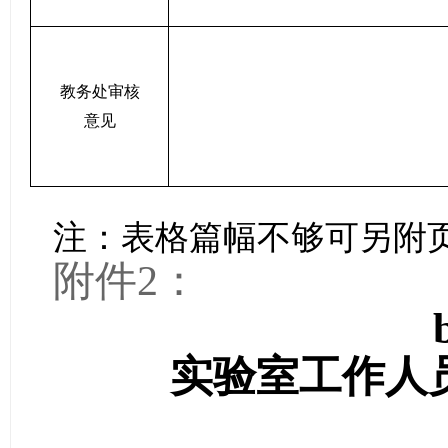
教务处审核
意见
注：表格篇幅不够可另附
附件
2
：
实验室工作人