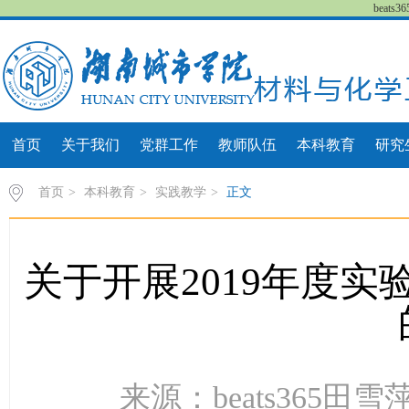
beat
首页
关于我们
党群工作
教师队伍
本科教育
研究
首页
>
本科教育
>
实践教学
>
正文
关于开展2019年度
来源：beats365田雪萍