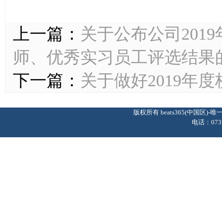
上一篇：
关于公布公司201
师、优秀实习员工评选结果
下一篇：
关于做好2019年
版权所有 beats365(中国区
电话：0737