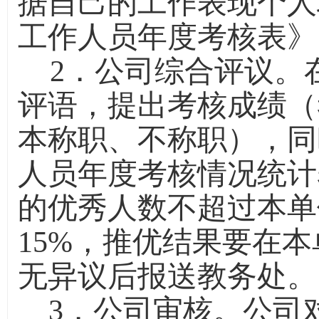
据自己的工作表现个人填写
工作人员年度考核表》
2
．公司综合评议。
评语，提出考核成绩（
本称职、不称职），同时填
人员年度考核情况统计
的优秀人数不超过本单
15%
，
推优结果要在本
无异议后报送教务处。
3
．公司审核。公司