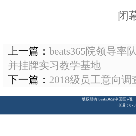
闭
上一篇：
beats365院领
并挂牌实习教学基地
下一篇：
2018级员工意向
版权所有 beats365(中国区
电话：0737