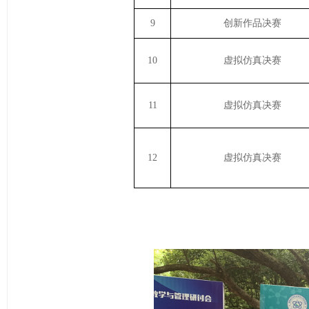
9
创新作品决赛
10
虚拟仿真决赛
11
虚拟仿真决赛
1
2
虚拟仿真决赛