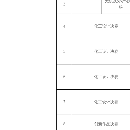
无机及分析化
3
验
4
化工设计决赛
5
化工设计决赛
6
化工设计决赛
7
化工设计决赛
8
创新作品决赛