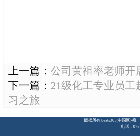
上一篇：
公司黄祖率老师开
下一篇：
21级化工专业员
习之旅
版权所有 beats365(中国区
电话：0737