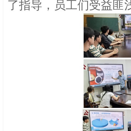
了指导，员工们受益匪