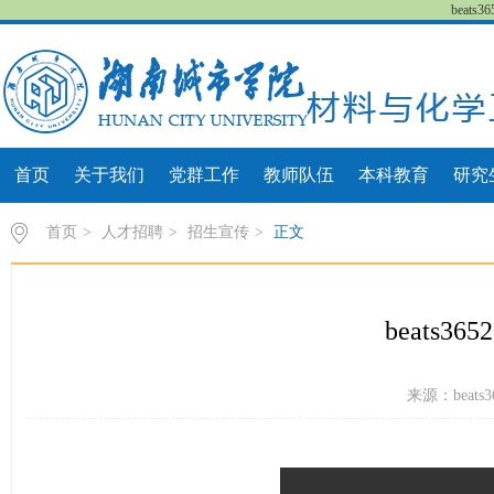
beat
首页
关于我们
党群工作
教师队伍
本科教育
研究
首页
>
人才招聘
>
招生宣传
>
正文
beats3
来源：beats3