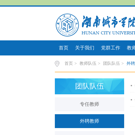
首页
关于我们
党群工作
教
首页
>
教师队伍
>
团队队伍
>
外聘
团队队伍
专任教师
外聘教师