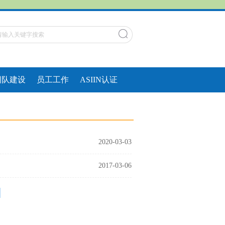
团队建设
员工工作
ASIIN认证
2020-03-03
2017-03-06