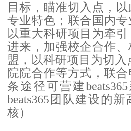
目标，瞄准切入点，以
专业特色；联合国内专
以重大科研项目为牵引
进来，加强校企合作、
盟，以科研项目为切入
院院合作等方式，联合
条途径可营建beats
beats365团队建设
核）