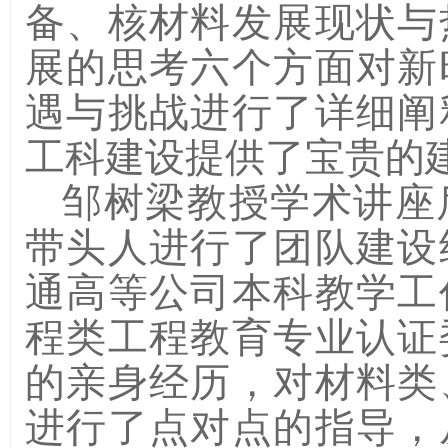
备、核材料发展现状与
展的思考六个方面对新
遇与挑战进行了详细阐
工科建设提供了宝贵的
邹树梁教授学术讲座
带头人进行了团队建设
通高等公司本科教学工
程类工程教育专业认证
的亲身经历，对材料类
进行了点对点的指导，