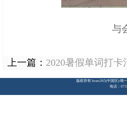
与
上一篇：
2020暑假单词打
版权所有 beats365(中国区
电话：0737