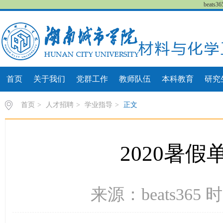
beat
首页
关于我们
党群工作
教师队伍
本科教育
研究
首页
>
人才招聘
>
学业指导
>
正文
2020暑
来源：beats365 