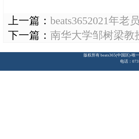
上一篇：
beats36520
下一篇：
南华大学邹树梁教
版权所有 beats365(中国区
电话：0737