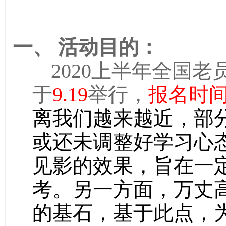
一、
活动目的：
2020上半年全国
于
9.19
举行，
报名时
离我们越来越近，部
或还未调整好学习心
见影的效果，旨在一
考。另一方面，万丈
的基石，基于此点，