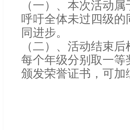
（一）、
本次活动属
呼吁全体未过四级的
同进步。
（二）、活动结束后
每个年级分别取一等
颁发荣誉证书，可加