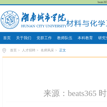
beat
首页
关于我们
党群工作
教师队伍
本科教育
研究
首页
>
人才招聘
>
名师风采
>
正文
来源：beats365 