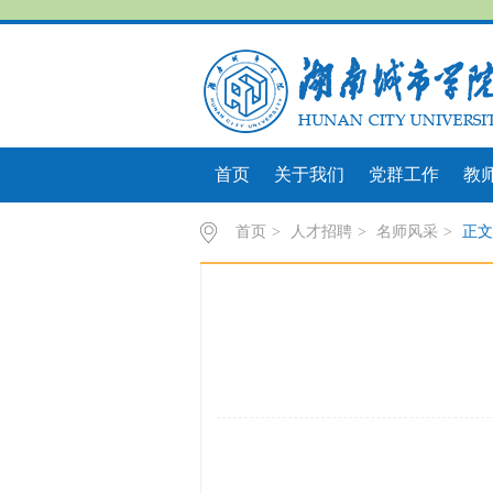
首页
关于我们
党群工作
教
首页
>
人才招聘
>
名师风采
>
正文