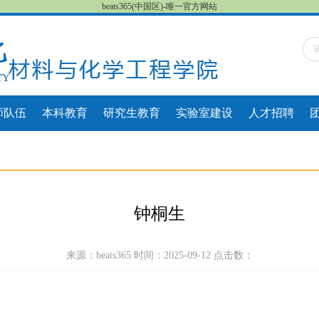
beats365(中国区)-唯一官方网站
师队伍
本科教育
研究生教育
实验室建设
人才招聘
钟桐生
来源：beats365 时间：2025-09-12 点击数：