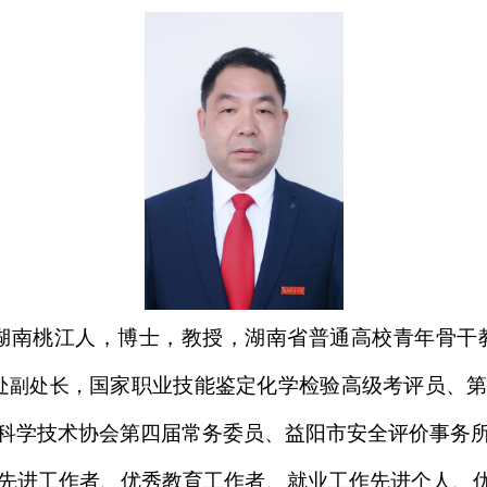
湖南桃江人，博士，教授，湖南省普通高校青年骨干
国家职业技能鉴定化学检验高级考评员、
处副处长，
科学技术协会第四届常务委员、益阳市安全评价事务
先进工作者、优秀教育工作者、就业工作先进个人、优