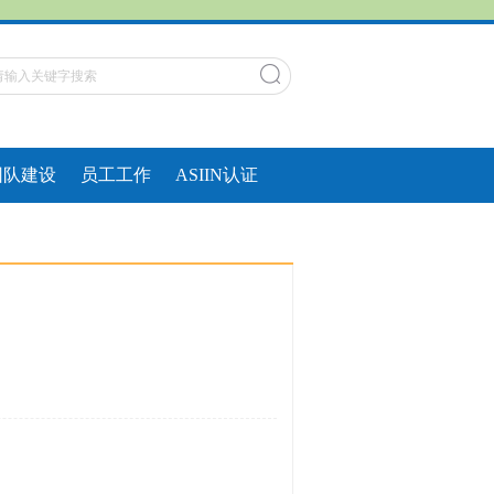
团队建设
员工工作
ASIIN认证