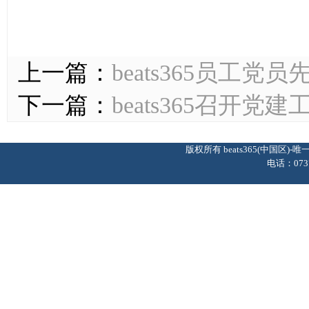
上一篇：
beats365员工党
下一篇：
beats365召开
版权所有 beats365(中国区
电话：0737