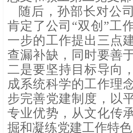
随后，孙部长对公司
肯定了公司“双创”工
一步的工作提出三点
查漏补缺，同时要善
二是要坚持目标导向
成系统科学的工作理
步完善党建制度，以
专业优势，从文化传
掘和凝练党建工作特色