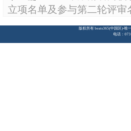
立项名单及参与第二轮评审
版权所有 beats365(中国区
电话：0737