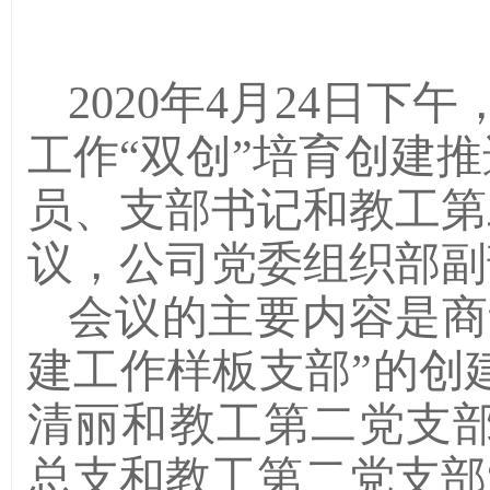
2020年4月24日下
工作“双创”培育创建
员、支部书记和教工第
议，公司党委组织部副
会议的主要内容是商
建工作样板支部”的创
清丽和教工第二党支
总支和教工第二党支部