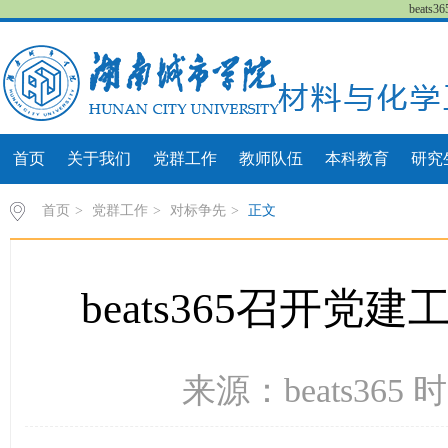
beat
首页
关于我们
党群工作
教师队伍
本科教育
研究
首页
>
党群工作
>
对标争先
>
正文
beats365召开
来源：beats365 