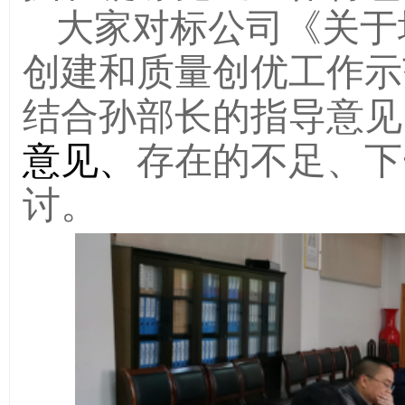
大家对标公司《关于
创建和质量创优工作示
结合孙部长的指导意见
意见、
存在的不足、下
讨。