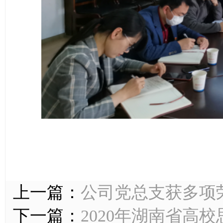
上一篇：
公司党总支获多项
下一篇：
2020年湖南省高