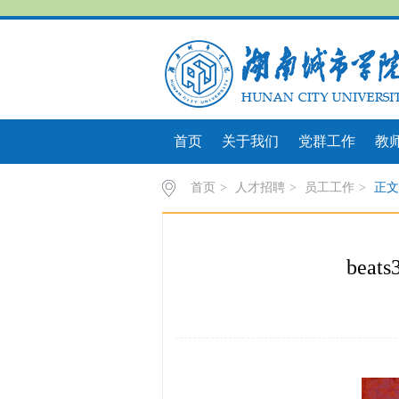
首页
关于我们
党群工作
教
首页
>
人才招聘
>
员工工作
>
正文
be