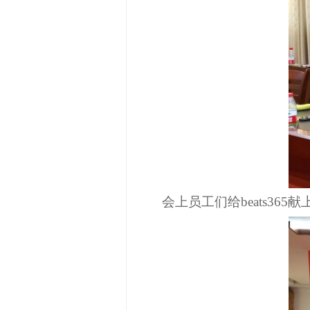
会上员工们给beats36