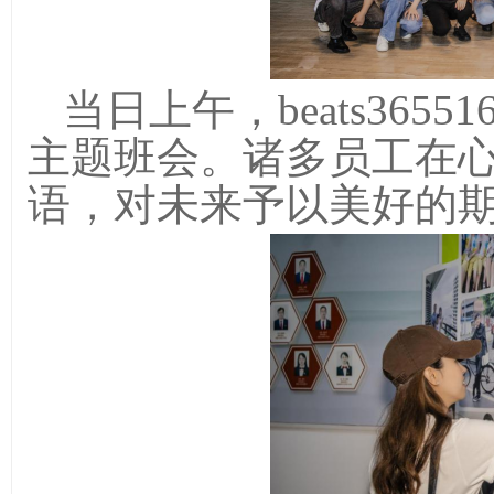
当日上午，beats365
5
主题班会。诸多员工在
语，对未来予以美好的