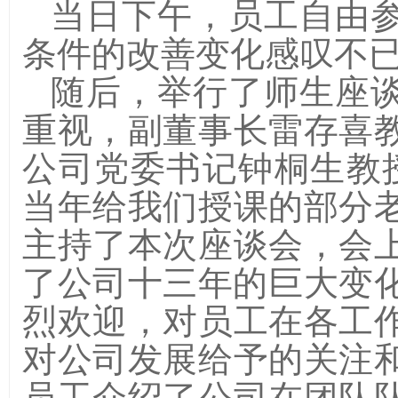
当日下午，员工自由
条件的改善变化感叹不
随后，举行了师生座
重视，副董事长雷存喜
公司党委书记钟桐生教授、
当年给我们授课的部分
主持了本次座谈会，会
了公司十三年的巨大变
烈欢迎，对员工在各工
对公司发展给予的关注
员工介绍了公司在团队