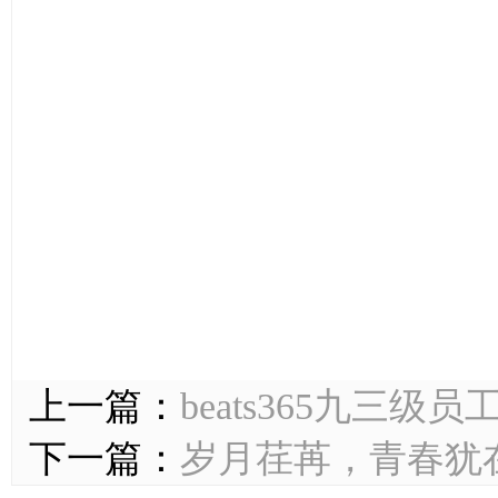
上一篇：
beats365九三
下一篇：
岁月荏苒，青春犹