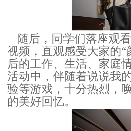
随后，同学们落座观
视频，直观感受大家的
后的工作、生活、家庭
活动中，伴随着说说我
验等游戏，十分热烈，
的美好回忆。