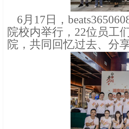
6月17日，beats365
院校内举行，22位员工
院，共同回忆过去、分