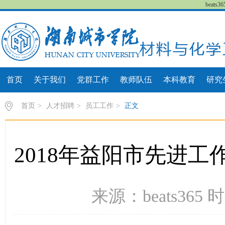
beat
首页
关于我们
党群工作
教师队伍
本科教育
研究
首页
>
人才招聘
>
员工工作
>
正文
2018年益阳市先进工
来源：beats365 