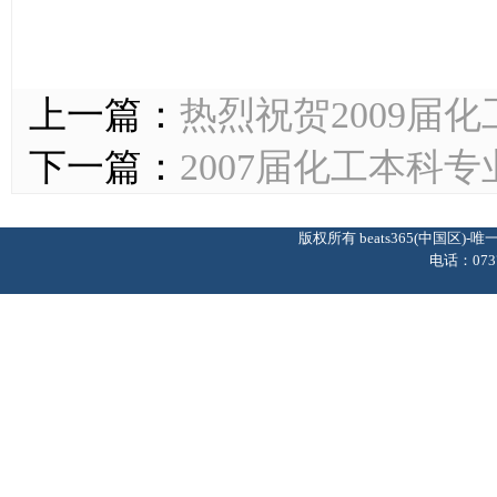
上一篇：
热烈祝贺2009届化
下一篇：
2007届化工本科
版权所有 beats365(中国区
电话：0737