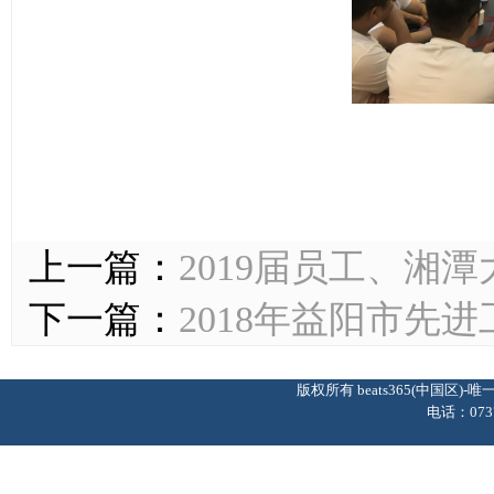
上一篇：
2019届员工、湘
下一篇：
2018年益阳市先
版权所有 beats365(中国区
电话：0737