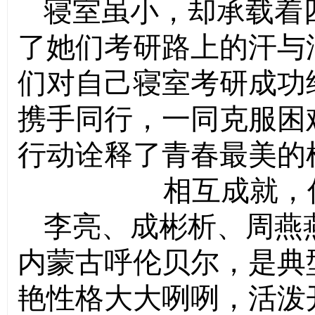
寝室虽小，却承载着
了她们考研路上的汗与
们对自己寝室考研成功
携手同行，一同克服困
行动诠释了青春最美的
相互成就，
李亮、成彬析、周燕
内蒙古呼伦贝尔，是典
艳性格大大咧咧，活泼