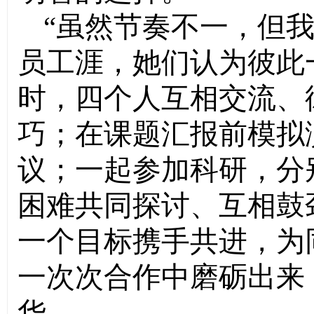
“虽然节奏不一，但
员工涯，她们认为彼此
时，四个人互相交流、
巧；在课题汇报前模拟
议；一起参加科研，分
困难共同探讨、互相鼓
一个目标携手共进，为
一次次合作中磨砺出来
华。