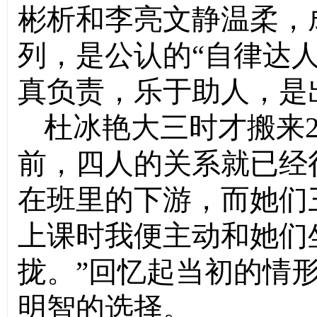
彬析和李亮文静温柔，
列，是公认的“自律达
真负责，乐于助人，是
杜冰艳大三时才搬来2
前，四人的关系就已经很
在班里的下游，而她们
上课时我便主动和她们
拢。”回忆起当初的情
明智的选择。