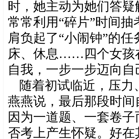
时，她主动为她们答疑
常常利用“碎片”时间
肩负起了“小闹钟”的
床、休息……四个女孩
自我，一步一步迈向自
随着初试临近，压力
燕燕说，最后那段时间
因为一道题、一套卷子
否考上产生怀疑。好在