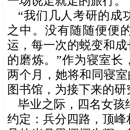
一场说走就走的旅行。
“我们几人考研的成
之中。没有随随便便
运，每一次的蜕变和成
的磨炼。”作为寝室长
两个月，她将和同寝室
图书馆，为接下来的研
毕业之际，四名女孩
约定：兵分四路，顶峰