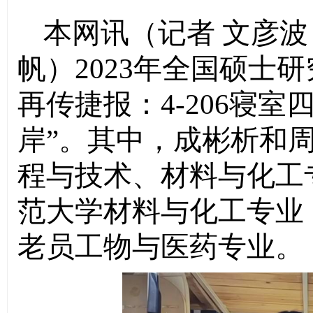
本网讯（记者 文彦波
帆）
2023年全国硕士研
再传捷报：4-206寝
岸”。其中，成彬析和
程与技术、材料与化工
范大学材料与化工专业
老员工物与医药专业。