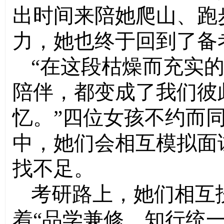
出时间来陪她爬山、跑
力，她也终于回到了备
“在这段枯燥而充实
陪伴，都变成了我们彼
忆。”四位女孩不约而
中，她们会相互模拟面
找不足。
考研路上，她们相互
着“品学兼修，知行统