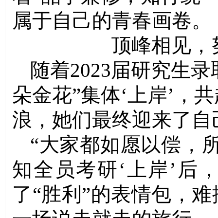
属于自己的青春画卷。
顶峰相见，
随着2023届研究生录
朵金花”集体‘上岸’，
浪，她们最终迎来了自
“大家都如愿以偿，
知全员考研‘上岸’后
了“胜利”的表情包，