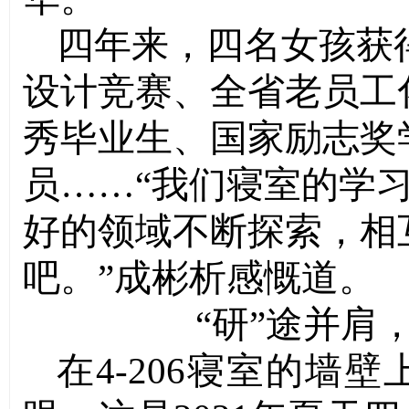
四年来，四名女孩获
设计竞赛、全省老员工
秀毕业生、国家励志奖
员……“我们寝室的学
好的领域不断探索，相
吧。”成彬析感慨道。
“研”途并肩
在4-206寝室的墙