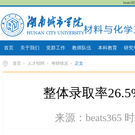
beat
首页
关于我们
党群工作
教师队伍
本科教育
研究
首页
>
人才招聘
>
考研情况
>
正文
整体录取率26.
来源：beats365 