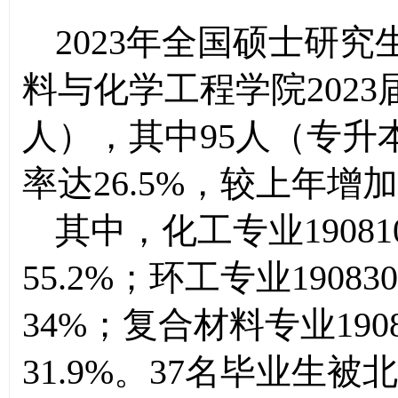
2023年全国硕士研
料与化学工程学
院
202
人），其中95人（专升
率达26.5%，较上年增
其中，化工专业
190
55.2%；环工专业1908
34%；复合材料专业190
31.9%。37名毕业生