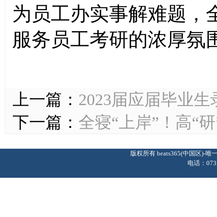
为员工办实事解难题，
服务员工考研的浓厚氛
上一篇：
2023届应届毕业
下一篇：
全寝“上岸”！高“
版权所有 beats365(中国区
电话：0737