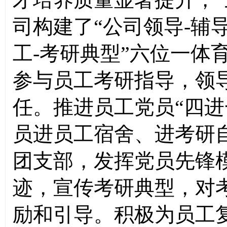
司构建了“公司领导-辅导
工-考研典型”六位一体
参与员工考研指导，领
任。推进员工党员“四进
员进员工宿舍、进考研
团支部
，发挥党员先锋
迹，宣传考研典型，对
励和引导。积极为员工