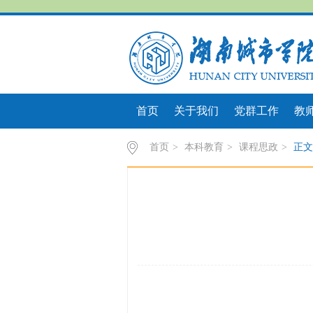
首页
关于我们
党群工作
教
首页
>
本科教育
>
课程思政
>
正文