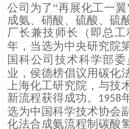
公司为了“再展化工一翼
成氨、硝酸、硫酸、硫
厂长兼技师长（即总工
年，当选为中央研究院
国科公司技术科学部委
业，侯德榜倡议用碳化
上海化工研究院，与技
新流程获得成功。
1958
选为中国科学技术协会
化法合成氨流程制碳酸