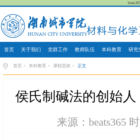
beat
首页
关于我们
党群工作
教师队伍
本科教育
研究
首页
>
本科教育
>
课程思政
>
正文
侯氏制碱法的创始人
来源：beats365 