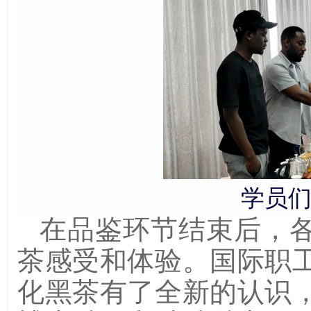
学员
在品鉴环节结束后，
茶感受和体验。国际职
化黑茶有了全新的认识