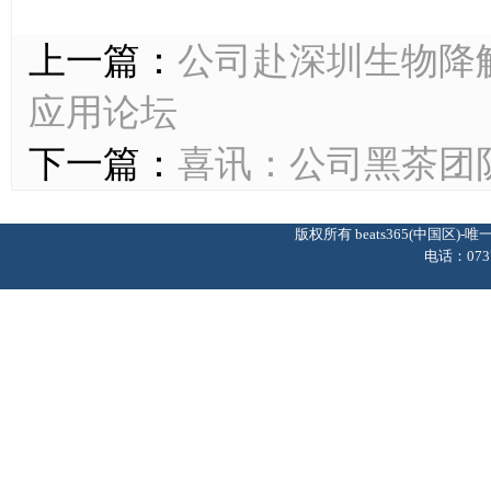
上一篇：
公司赴深圳生物降
应用论坛
下一篇：
喜讯：公司黑茶团
版权所有 beats365(中国区
电话：0737