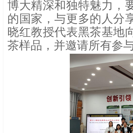
博大精深和独特魅力，
的国家，与更多的人分
晓红教授代表黑茶基地
茶样品，并邀请所有参