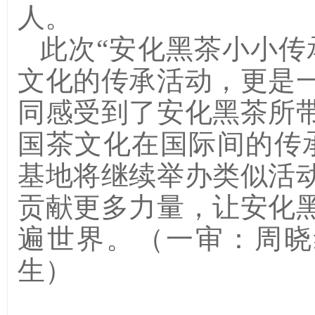
人。
此次
“
安化黑茶小小传
文化的传承活动，更是
同感受到了安化黑茶所
国茶文化在国际间的传承与
基地将继续举办类似活
贡献更多力量，让安化
遍世界。（一审：
周晓
生
）