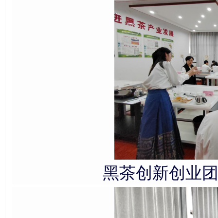
黑茶创新创业