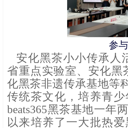
参
安化黑茶小小传承人活动
省重点实验室、安化黑茶湖
化黑茶非遗传承基地等
传统茶文化，培养青少
beats365黑茶基地
以来培养了一大批热爱