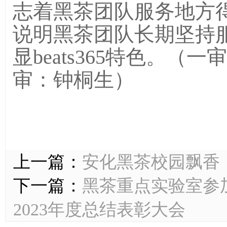
志着黑茶团队服务地方
说明黑茶团队长期坚持
显beats365特色。（
审：钟桐生）
上一篇：
安化黑茶校园飘香
下一篇：
黑茶重点实验室参加
2023年度总结表彰大会