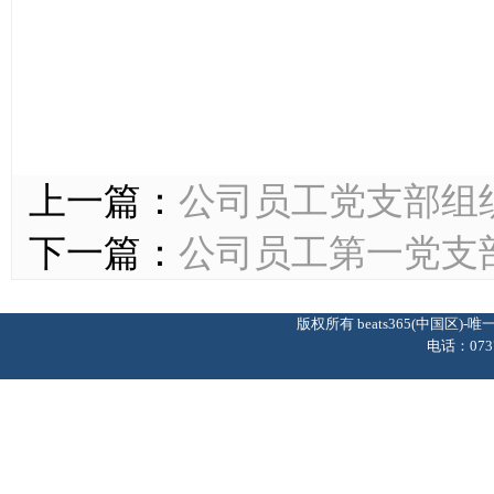
上一篇：
公司员工党支部组
下一篇：
公司员工第一党支
版权所有 beats365(中国区
电话：0737