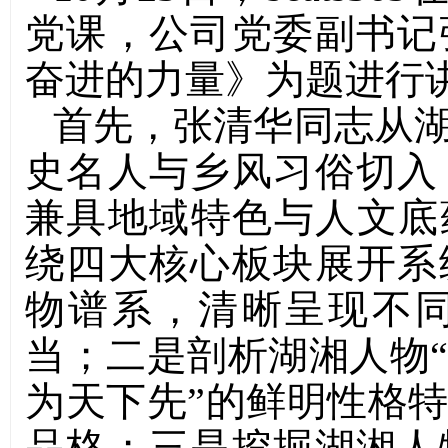
党课，公司党委副书记
奋进的力量》为题进行
首先，张清华同志从
史名人与乡风习俗切入
兼具地域特色与人文底
绕四大核心板块展开系
物谱系，清晰呈现不
当；二是剖析湖湘人物
为天下先”的鲜明性格
品格；三是挖掘湖湘人