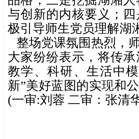
与创新的内核要义；四
极引导师生党员理解湖
整场党课氛围热烈，
大家纷纷表示，将传承
教学、科研、生活中模
新”美好蓝图的实
现
和
(一审:刘蓉 二审：张清