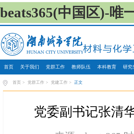
beats365(中国区)
首页
关于我们
党群工作
教师队伍
本科教育
研究
首页
>
党群工作
>
党建工作
>
正文
党委副书记张清