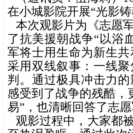
在小城影院开展“光影铸
本次观影片为《志愿
了抗美援朝战争“以浴
军将士用生命为新生共
采用双线叙事：一线聚
判。通过极具冲击力的
感受到了战争的残酷，
易”，也清晰回答了志愿
观影过程中，大家都