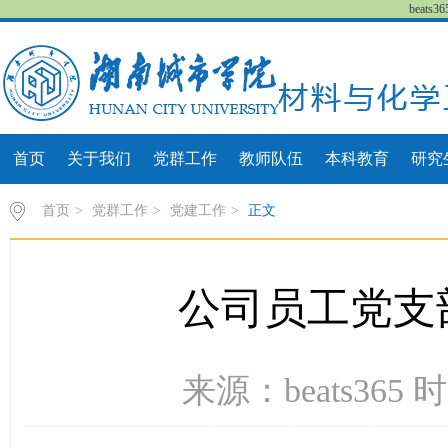
beat
首页
关于我们
党群工作
教师队伍
本科教育
研究
首页
>
党群工作
>
党建工作
>
正文
公司员工党支
来源：beats365 