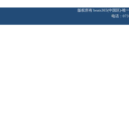
版权所有 beats365(中国区
电话：0737