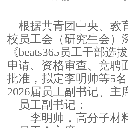
根据共青团中央、教
校员工会（研究生会）
《beats365员工干
申请、资格审查、竞聘
批准，拟定李明帅等5名同学为
2026届员工副书记、
员工副书记：
李明帅，高分子材料与