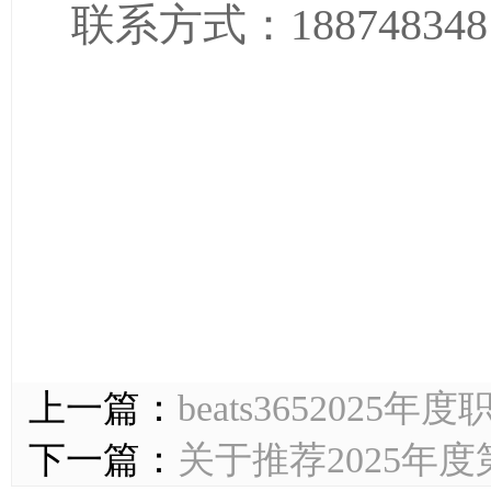
联系方式：18874834
上一篇：
beats365202
下一篇：
关于推荐2025年