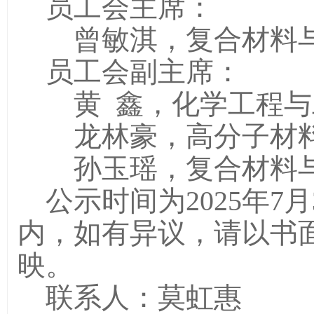
员工会主席：
曾敏淇，复合材料与工
员工会副主席：
黄 鑫，化学工程与工
龙林豪，高分子材料与
孙玉瑶，复合材料与工
公示时间为2025年7
内，如有异议，请以书
映。
联系人：莫虹惠