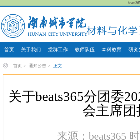
beat
首页
关于我们
党群工作
教师队伍
本科教育
研究
首页
>
通知公告
>
正文
关于beats365分团委
会主席团
来源：beats365 