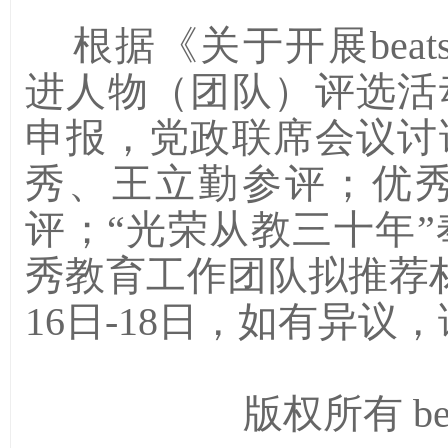
根据《关于开展beats
进人物（团队）评选活
申报，党政联席会议讨
秀、王立勤参评；优
评；“光荣从教三十年
秀教育工作团队拟推荐
16
日-
18
日，如有异议，
版权所有 be