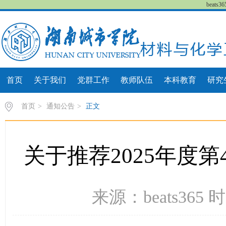
beat
首页
关于我们
党群工作
教师队伍
本科教育
研究
首页
>
通知公告
>
正文
关于推荐2025年度
来源：beats365 