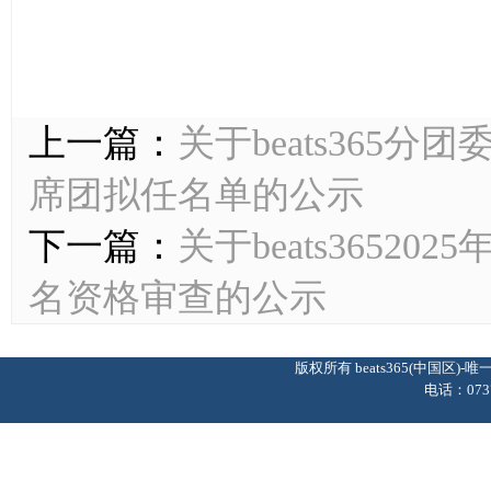
上一篇：
关于beats365分
席团拟任名单的公示
下一篇：
关于beats365
名资格审查的公示
版权所有 beats365(中国区
电话：0737