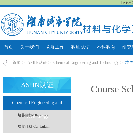
beat
首页
关于我们
党群工作
教师队伍
本科教育
研究
首页
>
ASIIN认证
>
Chemical Engineering and Technology
>
培养计
ASIIN认证
Course Sc
Chemical Engineering and
培养目标-Objectives
Technology
培养计划-Curriculum