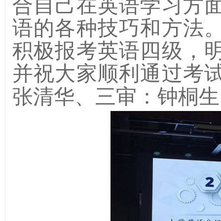
合自己在英语学习方
语的各种技巧和方法
积极报考英语四级，
并祝大家顺利通过考
张清华、三审：钟桐生