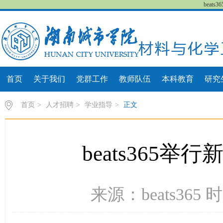
beat
首页
关于我们
党群工作
教师队伍
本科教育
研究
首页
>
人才招聘
>
学业指导
>
正文
beats365
来源：beats365 