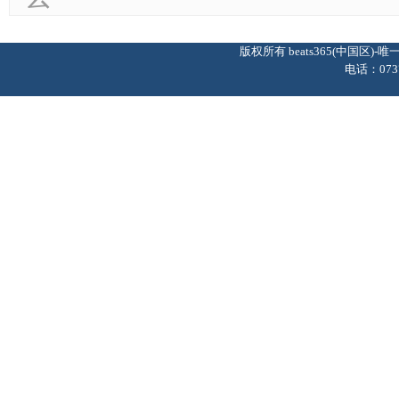
版权所有 beats365(中国区
电话：0737