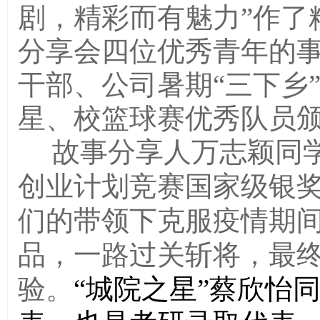
剧，精彩而有魅力”作了
分享会四位优秀青年的
干部、公司暑期“三下乡
星、校篮球赛优秀队员
故事分享人万志颖同学
创业计划竞赛国家级银
们的带领下克服疫情期
品，一路过关斩将，最
验。
“
城院之星”蔡欣怡