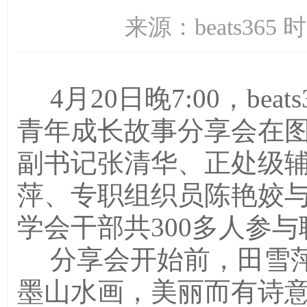
来源：beats365 
4月20日晚7:00，beat
青年成长故事分享会在
副书记张清华、正处级
萍、专职组织员陈艳姣
学会干部共300多人参
分享会开始前，田雪萍
墨山水画，美丽而有诗