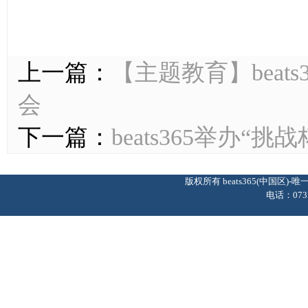
上一篇：
【主题教育】beat
会
下一篇：
beats365举办
版权所有 beats365(中国区
电话：0737