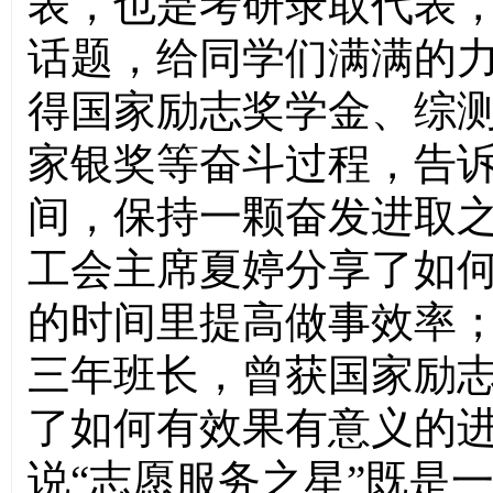
表，也是考研录取代表
话题，
给同学们满满的
得国家励志奖学金、综
家银奖等奋斗过程，告
间，保持一颗奋发进取
工会主席夏婷分享了如
的时间里提高做事效率
三年班长，曾获国家励
了如何有效果有意义的进
说“志愿服务之星”既是