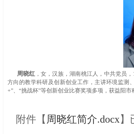
周晓红
女，汉族，湖南桃江人，中共党员，
，
方向的教学科研及创新创业工作，主讲环境监测、
+”、“挑战杯”等创新创业比赛奖项多项，获益阳市
附件【
周晓红简介.docx
】