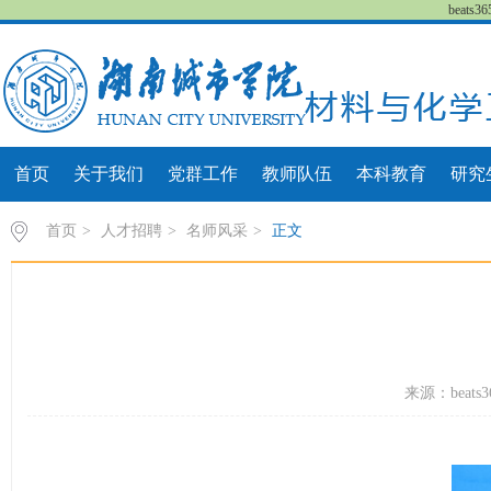
beat
首页
关于我们
党群工作
教师队伍
本科教育
研究
首页
>
人才招聘
>
名师风采
>
正文
来源：beats3