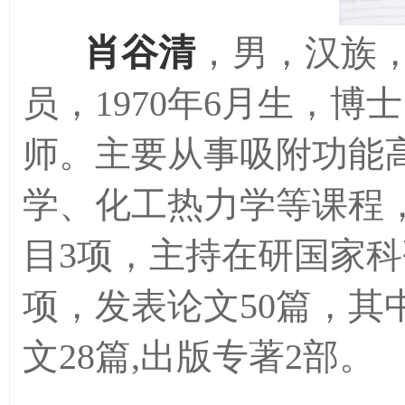
肖谷清
，
男，汉族
员，
1970年6月生，
师。主要从事吸附功能
学、化工热力学等课程
目3项，主持在研国家科
项，发表论文50篇，其中S
文28篇
,
出版专著
2部。