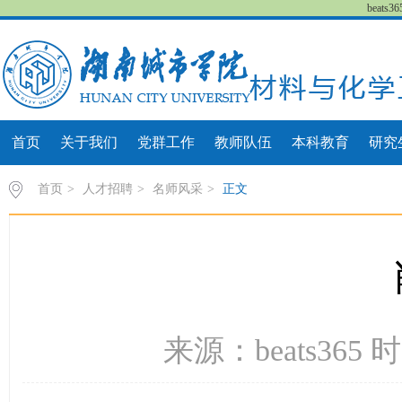
beat
首页
关于我们
党群工作
教师队伍
本科教育
研究
首页
>
人才招聘
>
名师风采
>
正文
来源：beats365 