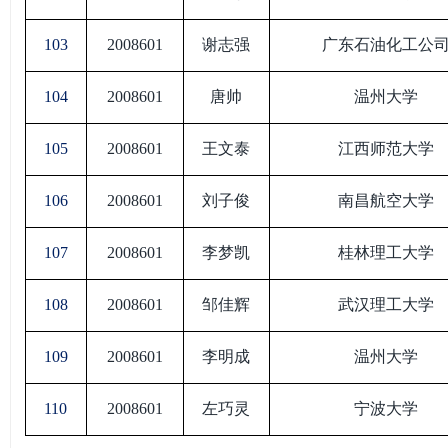
103
2008601
谢志强
广东石油化工公
104
2008601
唐帅
温州大学
105
2008601
王文泰
江西师范大学
106
2008601
刘子俊
南昌航空大学
107
2008601
李梦凯
桂林理工大学
108
2008601
邹佳辉
武汉理工大学
109
2008601
李明成
温州大学
110
2008601
左巧灵
宁波大学