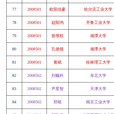
77
2008501
欧阳佳豪
哈尔滨工业大学
78
2008501
赵阳鸿
齐鲁工业大学
79
2008501
曾维权
湘潭大学
80
2008501
孔德领
湘潭大学
81
2008501
黄斌
桂林理工大学
82
2008502
刘巍科
东北大学
83
2008502
尹星智
天津大学
84
2008502
郑植
南京工业大学