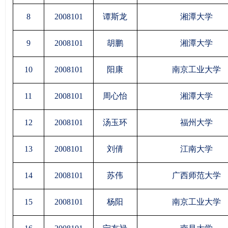
8
2008101
谭斯龙
湘潭大学
9
2008101
胡鹏
湘潭大学
10
2008101
阳康
南京工业大学
11
2008101
周心怡
湘潭大学
12
2008101
汤玉环
福州大学
13
2008101
刘倩
江南大学
14
2008101
苏伟
广西师范大学
15
2008101
杨阳
南京工业大学