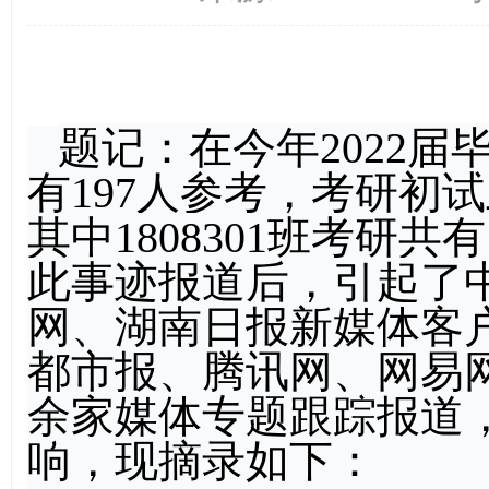
题记：在今年2022届毕
有197人参考，考研初试
其中1808301班考研共
此事迹报道后，引起了
网、湖南日报新媒体客
都市报、腾讯网、网易
余家媒体专题跟踪报道
响，现摘录如下：