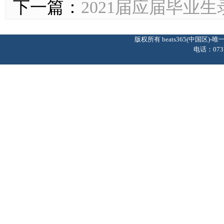
下一篇：
2021届应届毕业
版权所有 beats365(中国区
电话：0737