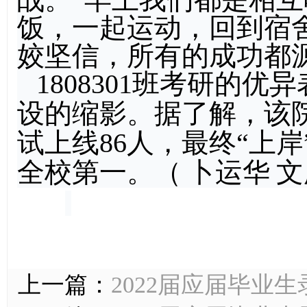
饭，一起运动，回到宿
姣坚信，所有的成功都
1808301班考研的优异
设的缩影。据了解，该院2
试上线86人，最终“上岸
全校第一。（
卜运华
文
上一篇：
2022届应届毕业