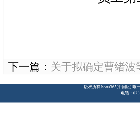
下一篇：
关于拟确定曹绪波
版权所有 beats365(中国区
电话：0737