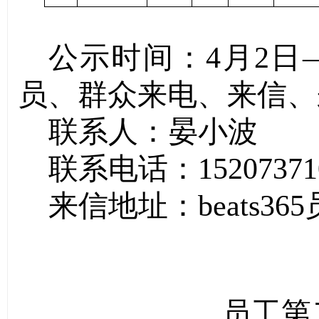
公示时间：
4月2
日
员、群众来电、来信、
联系人：
晏小波
联系电话：
15207371
来信地址：
beats3
员工第