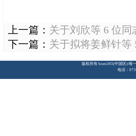
上一篇：
关于刘欣等 6 位
下一篇：
关于拟将姜鲜针等 
版权所有 beats365(中国区
电话：0737