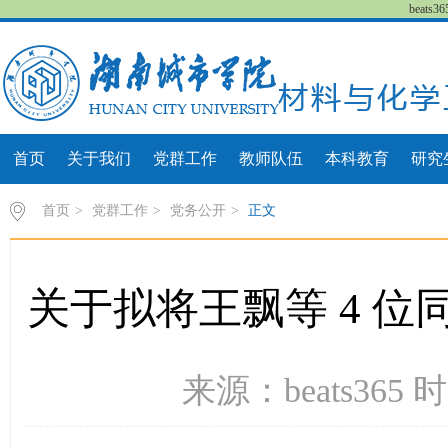
beat
首页
关于我们
党群工作
教师队伍
本科教育
研究
首页
>
党群工作
>
党务公开
>
正文
关于拟将王飘等 4 
来源：beats365 