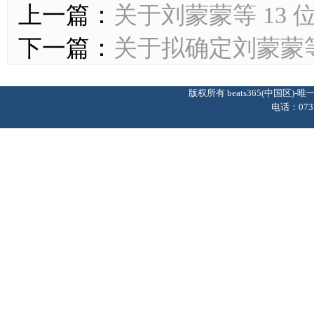
上一篇：
关于刘蒙蒙等 13
下一篇：
关于拟确定刘蒙蒙等
版权所有 beats365(中国区
电话：0737