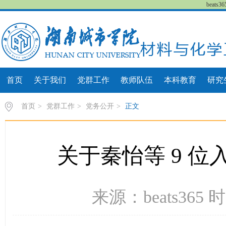
beat
首页
关于我们
党群工作
教师队伍
本科教育
研究
首页
>
党群工作
>
党务公开
>
正文
关于秦怡等 9 
来源：beats365 