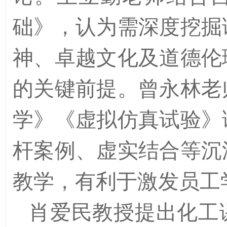
础》，认为需深度挖掘
神、卓越文化及道德伦
的关键前提。曾永林老
学》《虚拟仿真试验》
杆案例、虚实结合等沉
教学，有利于激发员工
肖爱民教授提出化工