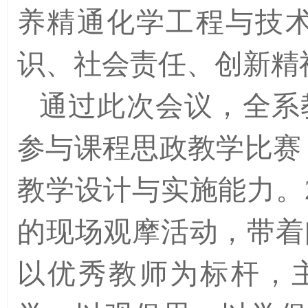
养精通化学工程与技
识、社会责任、创新精
通过此次会议，全系
参与课程思政教学比赛
教学设计与实施能力。
的现场观摩活动，带着
以优秀教师为标杆，