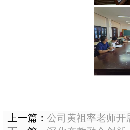
上一篇：
公司黄祖率老师开