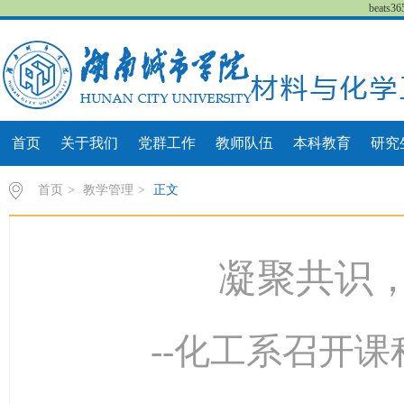
beat
首页
关于我们
党群工作
教师队伍
本科教育
研究
首页
>
教学管理
>
正文
凝聚共识
--化工系召开