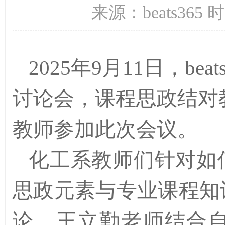
来源：beats365 
2025年9月11日，b
讨论会，课程思政结对
教师参加此次会议。
化工系教师们针对如
思政元素与专业课程知
论。王立勤老师结合