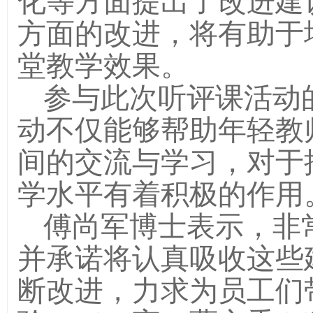
化等方面提出了改进建
方面的改进，将有助于
堂教学效果。
参与此次听评课活动
动不仅能够帮助年轻教
间的交流与学习，对于
学水平有着积极的作用
傅尚军博士表示，非
并承诺将认真吸收这些
断改进，力求为员工们