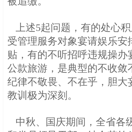
被追缴。
上述
5起问题，有的处心积
受管理服务对象宴请娱乐安
贴，有的不听招呼违规操办
公款旅游，是典型的不收敛
纪律不敬畏、不在乎，胆大
教训极为深刻。
中秋、国庆期间，全省各