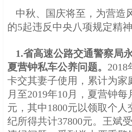
中秋、国庆将至，为营造
的
5起违反中央八项规定精
1.省高速公路交通警察局
夏营钟私车公养问题。
201
卡交其妻子使用，累计为家庭私家
月至2019年10月，夏营钟
元，其中1800元以领取个
纪所得共计37800元。王