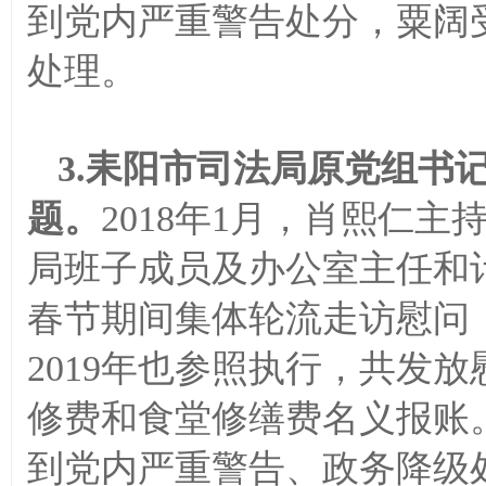
到党内严重警告处分，粟阔
处理。
3.耒阳市司法局原党组书
题。
2018年1月，肖熙仁
局班子成员及办公室主任和
春节期间集体轮流走访慰问，
2019年也参照执行，共发放
修费和食堂修缮费名义报账
到党内严重警告、政务降级