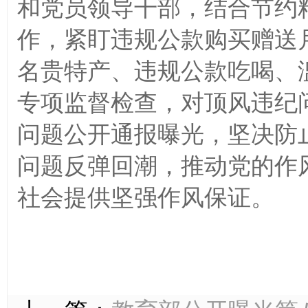
和党员领导干部，结合节约
作，紧盯违规公款购买赠送
名贵特产、违规公款吃喝、
专项监督检查，对顶风违纪
问题公开通报曝光，坚决防
问题反弹回潮，推动党的作
社会提供坚强作风保证。