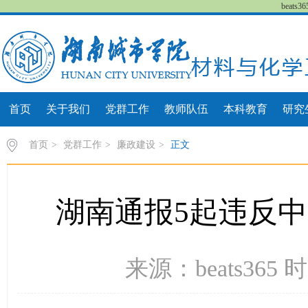
beat
首页
关于我们
党群工作
教师队伍
本科教育
研究
首页
>
党群工作
>
廉政建设
>
正文
湖南通报5起违反
来源：beats365 