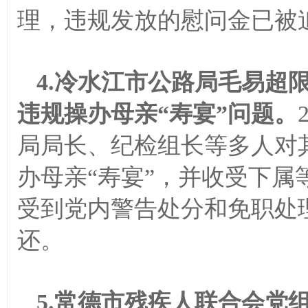
理，违规发放的慰问金已被
4.冷水江市公路局毛易超
违规操办母亲“寿宴”问题。
局局长、纪检组长等多人对
办母亲“寿宴”，并收受下属
受到党内警告处分和免职处
还。
5.常德市残疾人联合会党