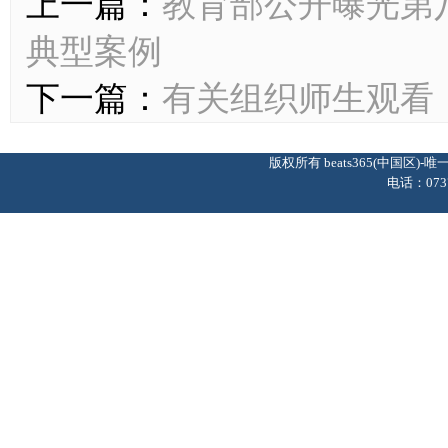
上一篇：
教育部公开曝光第
典型案例
下一篇：
有关组织师生观看
版权所有 beats365(中国区
电话：0737