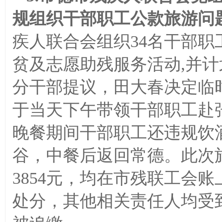
规组织干部职工公款旅游问
疾人联合会组织34名干部职
贫及志愿助残服务活动,并
分干部提议，田大春决定临
于当天下午带领干部职工赴张
晚餐期间干部职工还违规饮
谷，中餐后返回常德。此次旅
3854元，均在市残联工会
处分，其他相关责任人均受