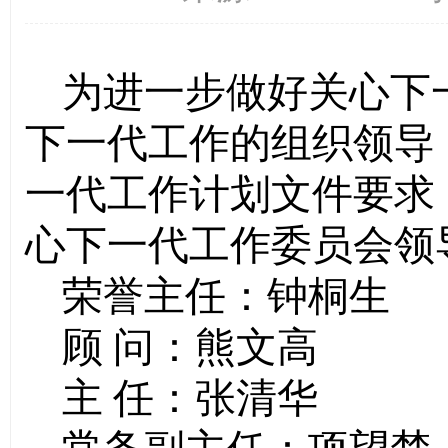
为进一步做好关心下
下一代工作的组织领导，根据
一代工作计划文件要求
心下一代工作委员会领
荣誉主任：钟桐生
顾 问：熊文高
主 任：张清华