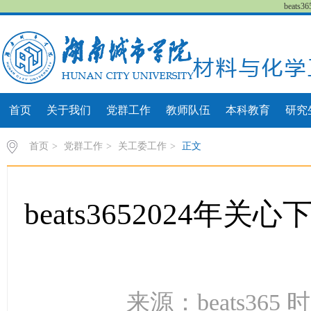
beat
首页
关于我们
党群工作
教师队伍
本科教育
研究
首页
>
党群工作
>
关工委工作
>
正文
beats3652024
来源：beats365 