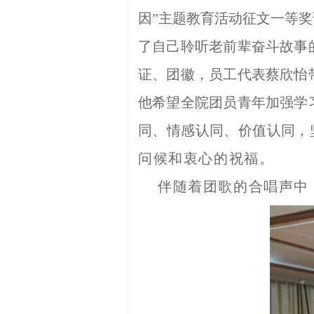
因”主题教育活动征文一等
了自己聆听老前辈奋斗故事
证、团徽，员工代表蔡欣怡
他希望全院团员青年加强学
同、情感认同、价值认同，
问候和衷心的祝福。
伴随着团歌的合唱声中