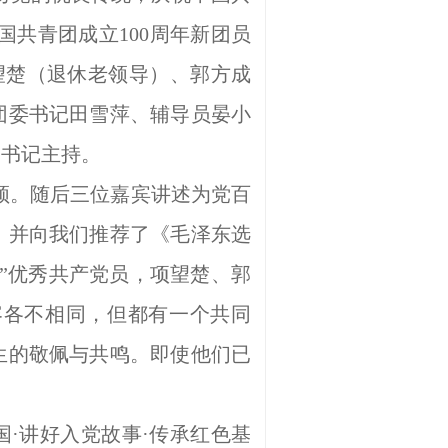
祝中国共青团成立100周年新团员
望楚（退休老领导）、郭方成
团委书记田雪萍、辅导员晏小
副书记主持。
视频。随后三位嘉宾讲述为党百
，并向我们推荐了《毛泽东选
”优秀共产党员，项望楚、郭
容各不相同，但都有一个共同
生的敬佩与共鸣。即使他们已
国
·
讲好入党故事
·
传承红色基