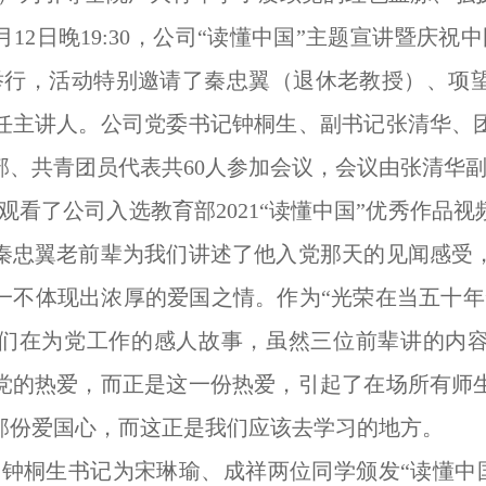
5月12日晚19:30，公司“读懂中国”主题宣讲暨庆
举行，活动特别邀请了
秦忠翼（退休老教授）、项
任主讲人。公司党委书记钟桐生、副书记张清华、
部、共青团员代表共60人参加会议，会议由张清华
观看了公司入选教育部2021“读懂中国”优秀作品
秦忠翼老前辈为我们讲述了他入党那天的见闻感受
一不体现出浓厚的爱国之情。作为“光荣在当五十年
们在为党工作的感人故事，虽然三位前辈讲的内
党的热爱，而正是这一份热爱，引起了在场所有师
那份爱国心，而这正是我们应该去学习的地方。
钟桐生书记为宋琳瑜、成祥两位同学颁发“读懂中