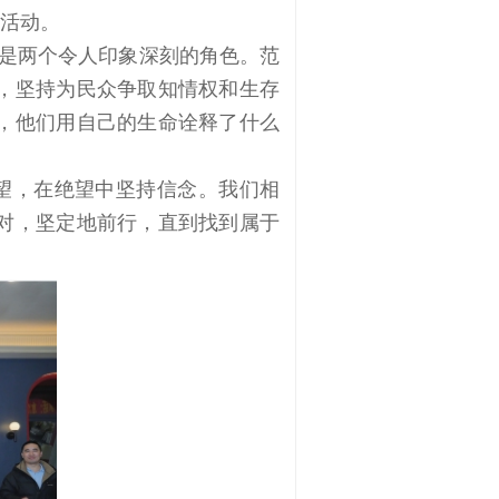
活动。
是两个令人印象深刻的角色。范
，坚持为民众争取知情权和生存
，他们用自己的生命诠释了什么
望，在绝望中坚持信念。我们相
对，坚定地前行，直到找到属于