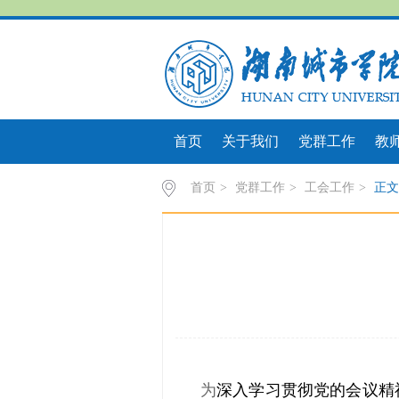
首页
关于我们
党群工作
教
首页
>
党群工作
>
工会工作
>
正文
为
深入学习贯彻党的会议精