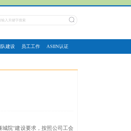
团队建设
员工工作
ASIIN认证
廉城院
"
建设要求，按照公司工会