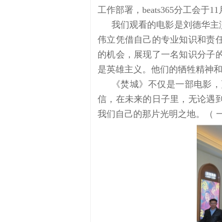
工作部署，beats365分工会于
11
我们观看的电影是刘德华主
伟立凭借自己的专业知识和责
的机会，展现了一名知识分子
是英雄主义。他们的牺牲精神
《焚城》不仅是一部电影，
信，在未来的日子里，无论遇
我们自己的那片光明之地。（ 