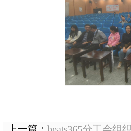
上一篇：
beats365分工