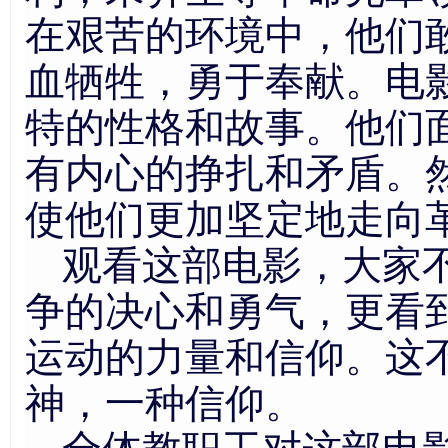
在艰苦的环境中，他们
血牺牲，勇于奉献。电
特的性格和故事。他们
有内心的挣扎和矛盾。
使他们更加坚定地走向
观看这部电影，
大家
争的决心和勇气，更看
运动的力量和信仰。这
神，一种信仰。