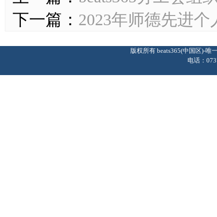
下一篇：
2023年师德先进
版权所有 beats365(中国区
电话：0737