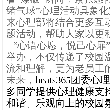
绪气球”心理活动具象
来心理部将结合更多互
题活动，帮助大家以更
“心语心愿，悦己心扉
举办，不仅传递了校园
流和理解，更为老员工
未来，
beats365团
多同学提供心理健康支
和谐、乐观向上的校园