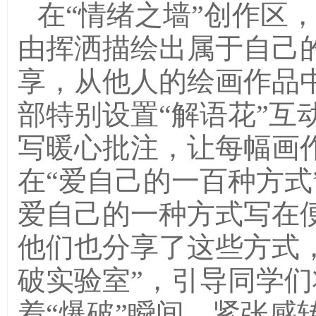
在“情绪之墙”创作区
由挥洒描绘出属于自己
享，从他人的绘画作品
部特别设置“解语花”互
写暖心批注，让每幅画
在“爱自己的一百种方式
爱自己的一种方式写在
他们也分享了这些方式
破实验室”，引导同学
着“爆破”瞬间，紧张感